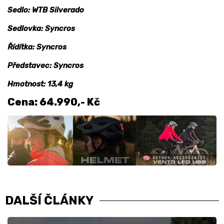
Sedlo: WTB Silverado
Sedlovka: Syncros
Řídítka: Syncros
Představec: Syncros
Hmotnost: 13,4 kg
Cena: 64.990,- Kč
DALŠÍ ČLÁNKY