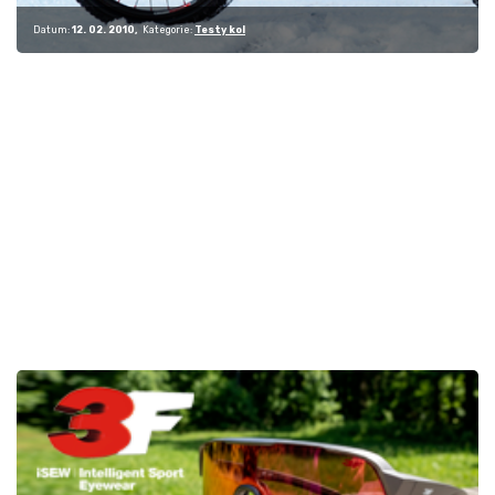
Datum:
12. 02. 2010
Kategorie:
Testy kol