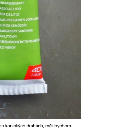
y po konických drahách, měli bychom