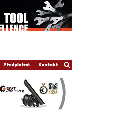
Předplatné
Kontakt