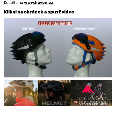
Koupíte na
www.haven.cz
Klikni na obrázek a spusť video