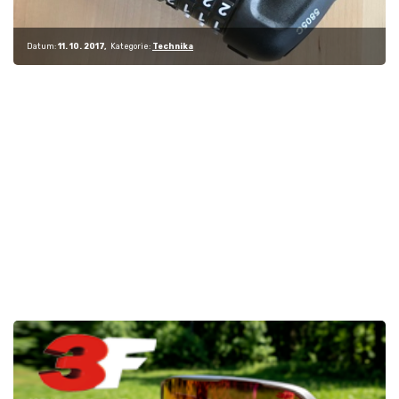
Datum:
11. 10. 2017
Kategorie:
Technika