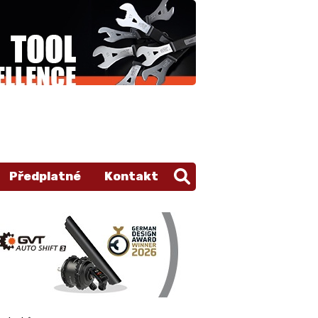
Předplatné
Kontakt