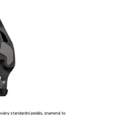
ovány standardní pedály, znamená to