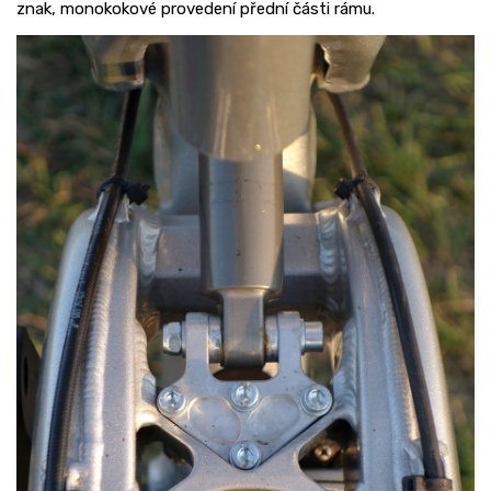
znak, monokokové provedení přední části rámu.