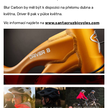
Blur Carbon by měl být k dispozici na přelomu dubna a
května, Driver 8 pak v půlce května.
Víc informací najdete na
www.santacruzbicycles.com