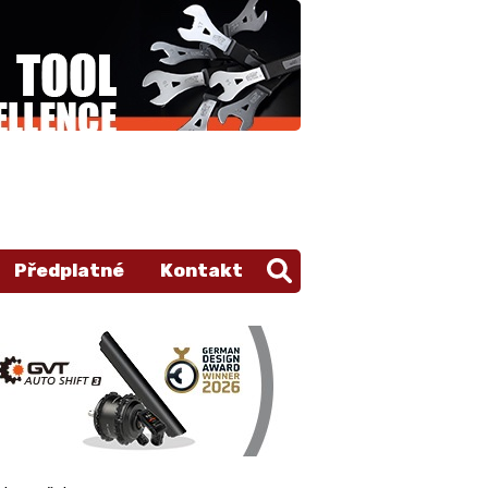
Předplatné
Kontakt