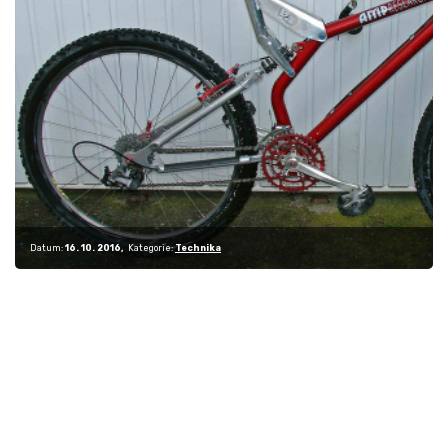
Datum:
16. 10. 2016
Kategorie:
Technika