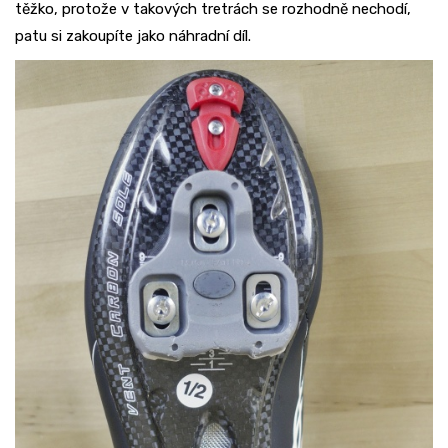
těžko, protože v takových tretrách se rozhodně nechodí,
patu si zakoupíte jako náhradní díl.