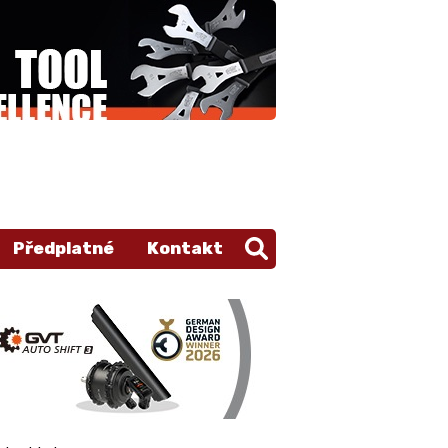
Předplatné
Kontakt