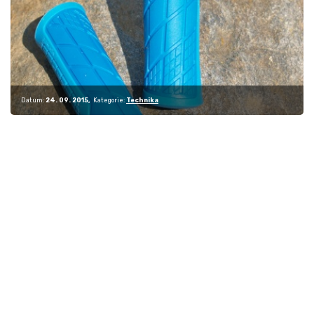
Datum:
24. 09. 2015
Kategorie:
Technika