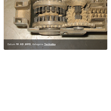
Datum:
19. 03. 2013
Kategorie:
Technika