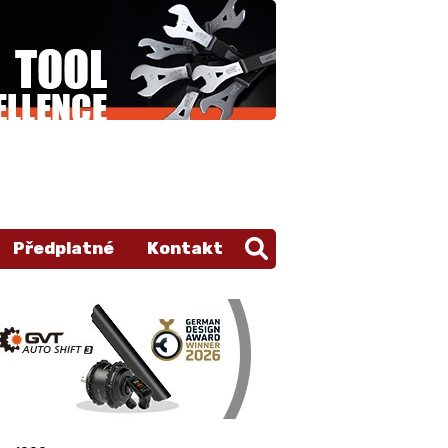
Předplatné
Kontakt