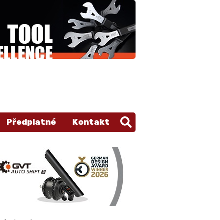
Předplatné
Kontakt