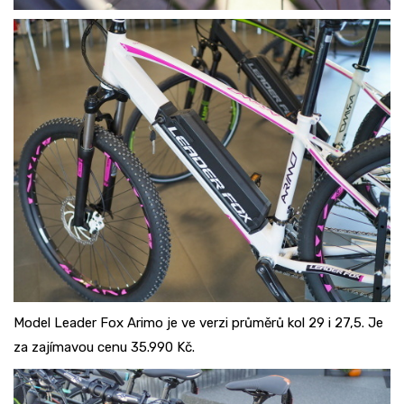
Model Leader Fox Arimo je ve verzi průměrů kol 29 i 27,5. Je
za zajímavou cenu 35.990 Kč.