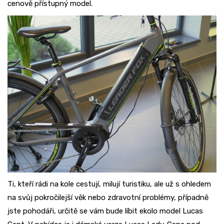
cenově přístupný model.
Ti, kteří rádi na kole cestují, milují turistiku, ale už s ohledem
na svůj pokročilejší věk nebo zdravotní problémy, případně
jste pohodáři, určitě se vám bude líbit ekolo model Lucas