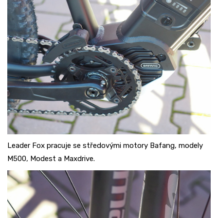
Leader Fox pracuje se středovými motory Bafang, modely
M500, Modest a Maxdrive.