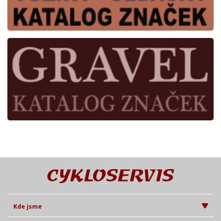
Kde jsme