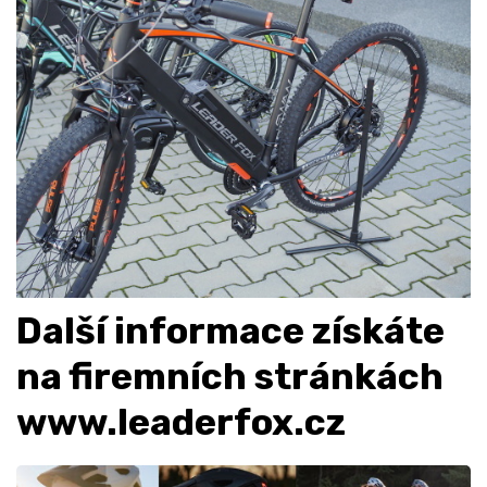
Další informace získáte
na firemních stránkách
www.leaderfox.cz