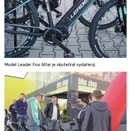
Model Leader Fox Altar je skutečně vydařený.