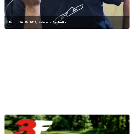
Datum:
14. 10. 2018
Kategorie:
Technika