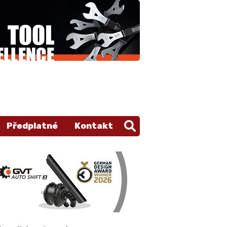
Předplatné
Kontakt