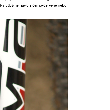
 Na výběr je navíc z černo-červené nebo