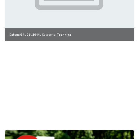
Datum:
04. 06. 2014
Kategorie:
Technika