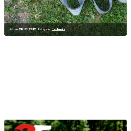
Datum:
28. 01. 2019
Kategorie:
Technika