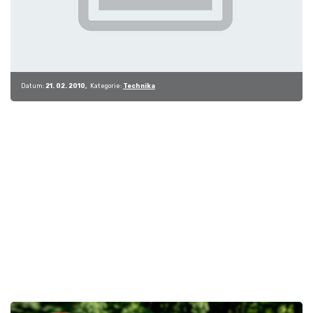
Datum:
21. 02. 2010
Kategorie:
Technika