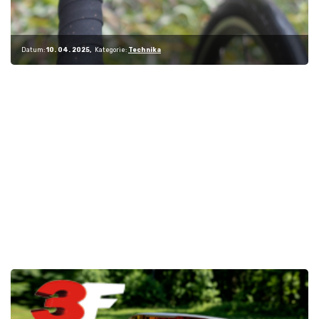
Datum:
10. 04. 2025
Kategorie:
Technika