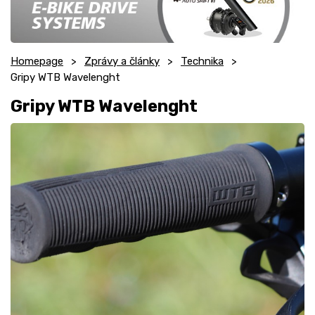
Homepage
Zprávy a články
Technika
Gripy WTB Wavelenght
Gripy WTB Wavelenght