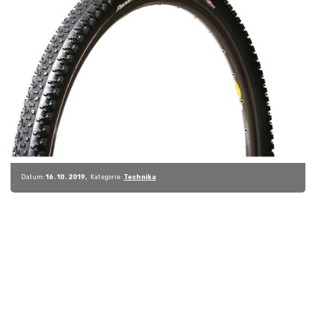
Datum:
16. 10. 2019
Kategorie:
Technika