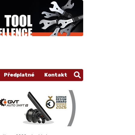
Předplatné
Kontakt