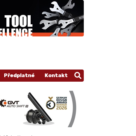
Předplatné
Kontakt