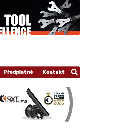
Předplatné
Kontakt