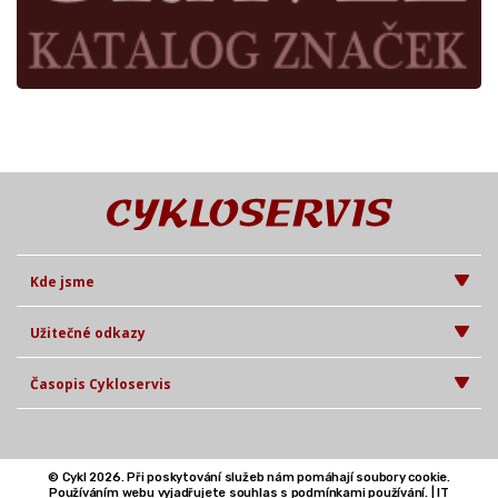
Kde jsme
Užitečné odkazy
Časopis Cykloservis
© Cykl 2026. Při poskytování služeb nám pomáhají soubory cookie.
Používáním webu vyjadřujete souhlas s podmínkami používání. |
IT