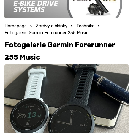
Homepage
Zprávy a články
Technika
Fotogalerie Garmin Forerunner 255 Music
Fotogalerie Garmin Forerunner
255 Music