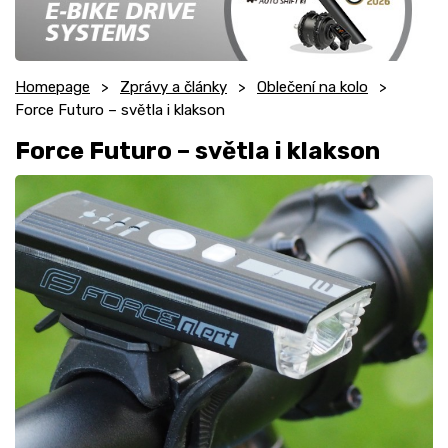
Homepage
Zprávy a články
Oblečení na kolo
Force Futuro – světla i klakson
Force Futuro – světla i klakson