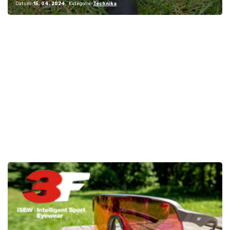
Datum:
15. 04. 2024
Kategorie:
Technika