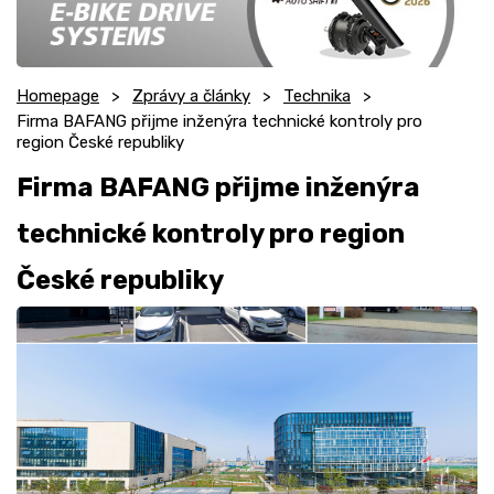
Homepage
Zprávy a články
Technika
Firma BAFANG přijme inženýra technické kontroly pro
region České republiky
Firma BAFANG přijme inženýra
technické kontroly pro region
České republiky