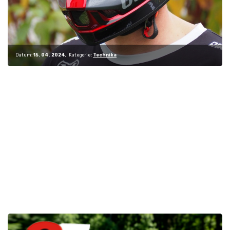
Datum:
15. 04. 2024
Kategorie:
Technika