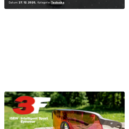
Datum:
27. 12. 2020
Kategorie:
Technika