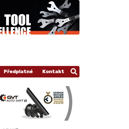
Předplatné
Kontakt