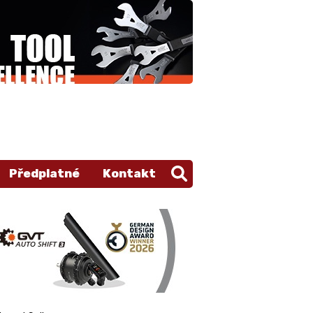
Předplatné
Kontakt