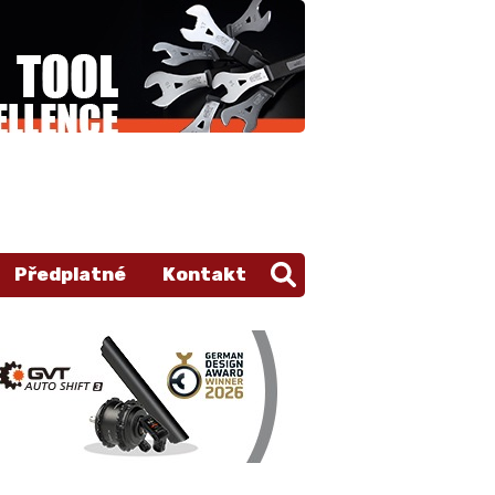
Předplatné
Kontakt