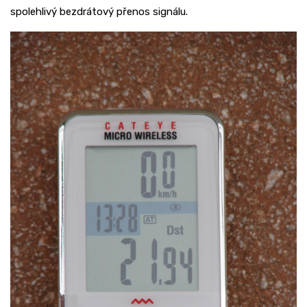
spolehlivý bezdrátový přenos signálu.