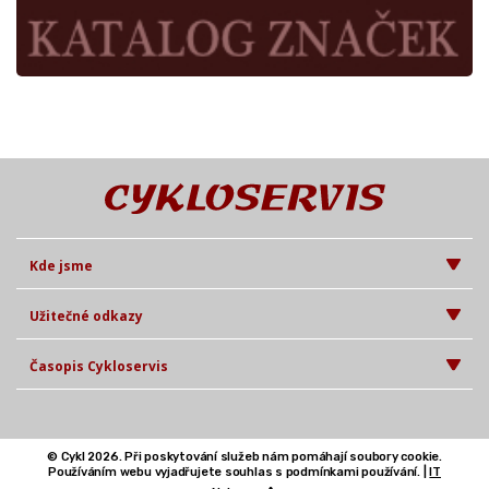
Kde jsme
Užitečné odkazy
Časopis Cykloservis
© Cykl 2026. Při poskytování služeb nám pomáhají soubory cookie.
Používáním webu vyjadřujete souhlas s podmínkami používání. |
IT