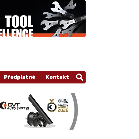
Předplatné
Kontakt