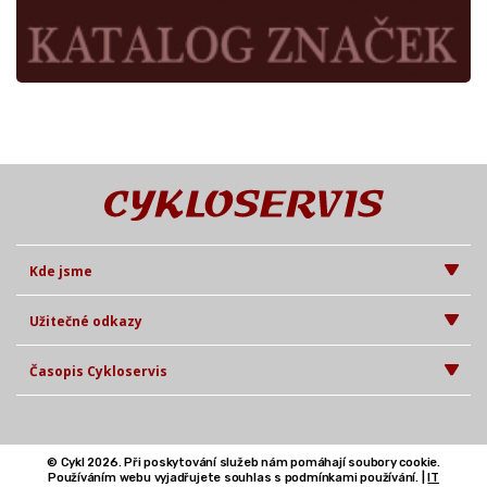
Kde jsme
Užitečné odkazy
Časopis Cykloservis
© Cykl 2026. Při poskytování služeb nám pomáhají soubory cookie.
Používáním webu vyjadřujete souhlas s podmínkami používání. |
IT