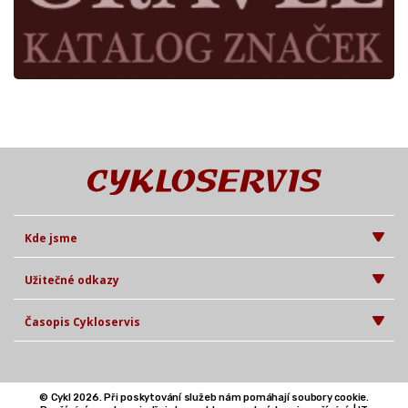
Kde jsme
Užitečné odkazy
Časopis Cykloservis
© Cykl 2026. Při poskytování služeb nám pomáhají soubory cookie.