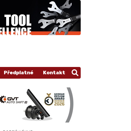
Předplatné
Kontakt