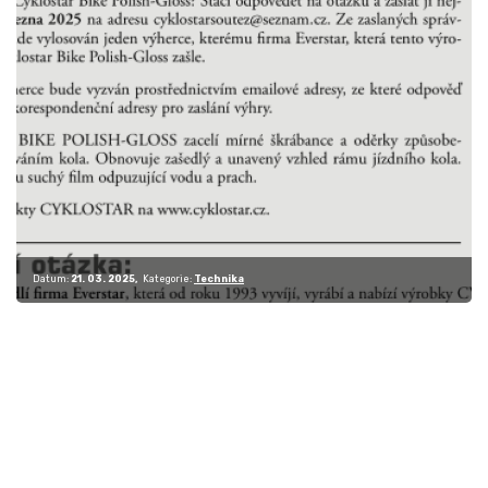
Datum:
21. 03. 2025
Kategorie:
Technika