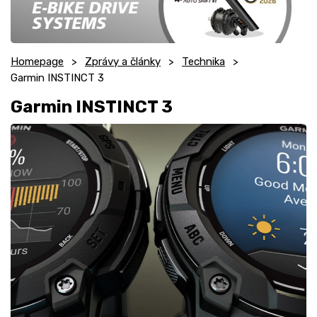
Homepage
Zprávy a články
Technika
Garmin INSTINCT 3
Garmin INSTINCT 3