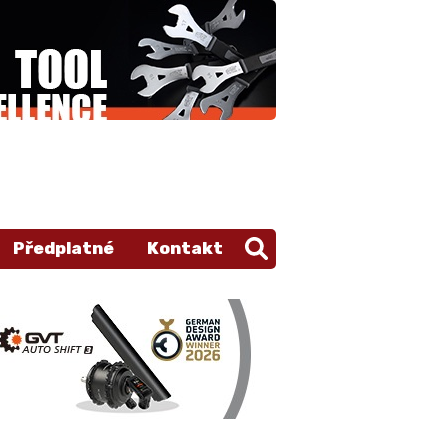
Předplatné
Kontakt