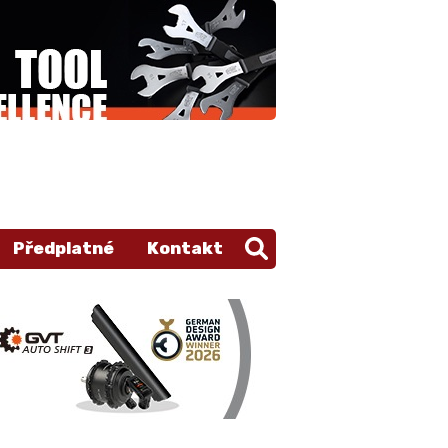
Předplatné
Kontakt