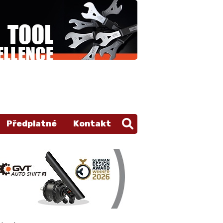
Předplatné
Kontakt