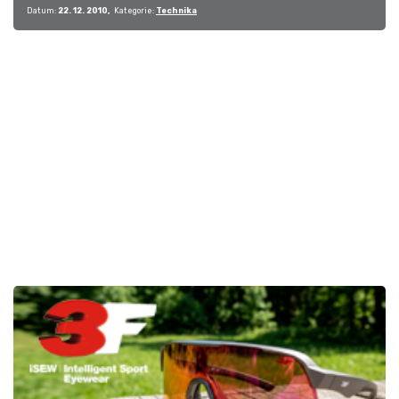
Datum:
22. 12. 2010
Kategorie:
Technika