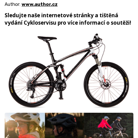
Author:
www.author.cz
Sledujte naše internetové stránky a tištěná
vydání Cykloservisu pro více informací o soutěži!