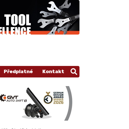
Předplatné
Kontakt