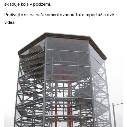
skladuje kola v podzemí.
Podívejte se na naši komentovanou foto reportáž a dvě
videa.