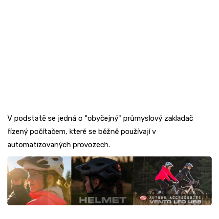
V podstatě se jedná o "obyčejný" průmyslový zakladač
řízený počítačem, které se běžně používají v
automatizovaných provozech.