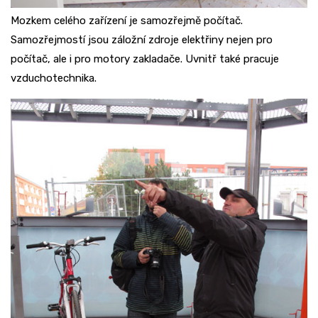
Mozkem celého zařízení je samozřejmě počítač.
Samozřejmostí jsou záložní zdroje elektřiny nejen pro
počítač, ale i pro motory zakladače. Uvnitř také pracuje
vzduchotechnika.