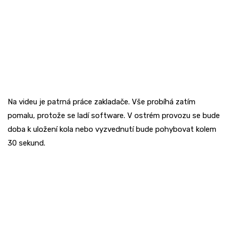
Na videu je patrná práce zakladače. Vše probíhá zatím
pomalu, protože se ladí software. V ostrém provozu se bude
doba k uložení kola nebo vyzvednutí bude pohybovat kolem
30 sekund.