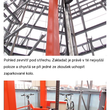
Pohled zevnitř pod střechu. Zakladač je právě v té nejvyšší
poloze a chystá se při jedné ze zkoušek uchopit
zaparkované kolo.