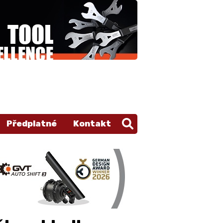
Předplatné
Kontakt