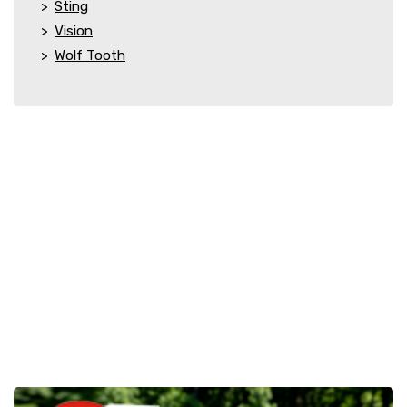
Sting
Vision
Wolf Tooth