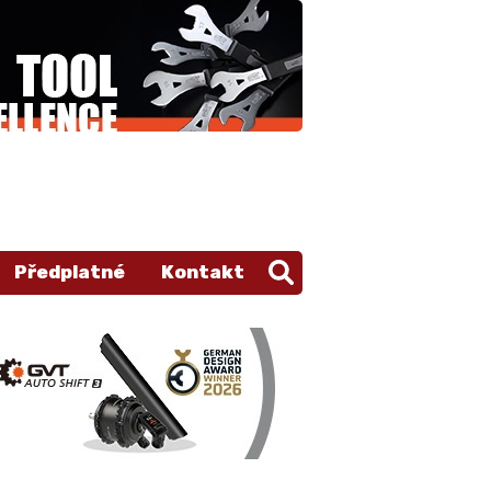
Předplatné
Kontakt