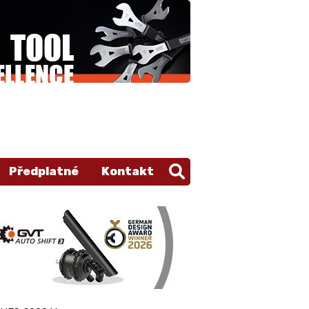
Předplatné
Kontakt